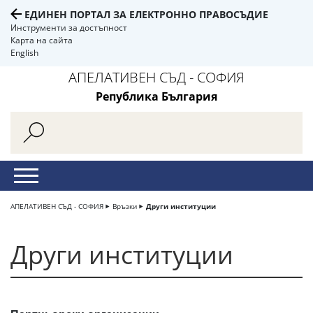
ЕДИНЕН ПОРТАЛ ЗА ЕЛЕКТРОННО ПРАВОСЪДИЕ
Инструменти за достъпност
Карта на сайта
English
АПЕЛАТИВЕН СЪД - СОФИЯ
Република България
АПЕЛАТИВЕН СЪД - СОФИЯ
Връзки
Други институции
Други институции